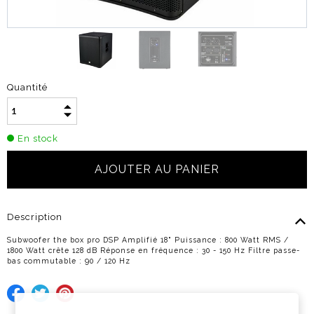
Quantité
En stock
Description
Subwoofer the box pro DSP Amplifié 18" Puissance : 800 Watt RMS /
1800 Watt crête 128 dB Réponse en fréquence : 30 - 150 Hz Filtre passe-
bas commutable : 90 / 120 Hz